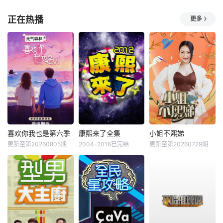
正在热播
更多
喜欢你我也是第六季
康熙来了全集
小姐不熙娣
更新至第20260805期
2004-2016已完结
更新至第20260729期