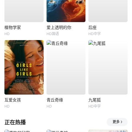
植物学家
爱上透明的你
后座
HD
HD国语
HD中字
互爱女孩
青丘奇缘
九尾狐
HD
HD
HD中字
正在热播
更多