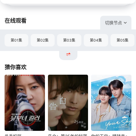
在线观看
切换节点
第01集
第02集
第03集
第04集
第05集
猜你喜欢