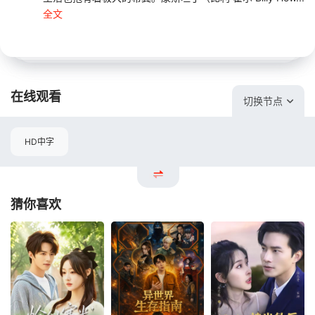
全文
在线观看
切换节点
HD中字
猜你喜欢