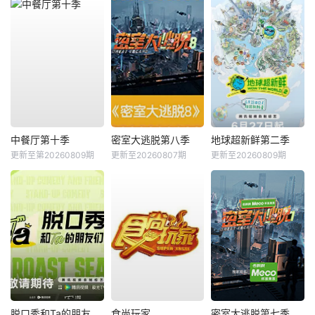
中餐厅第十季
密室大逃脱第八季
地球超新鲜第二季
更新至第20260809期
更新至20260807期
更新至20260809期
脱口秀和Ta的朋友们第三季
食尚玩家
密室大逃脱第七季