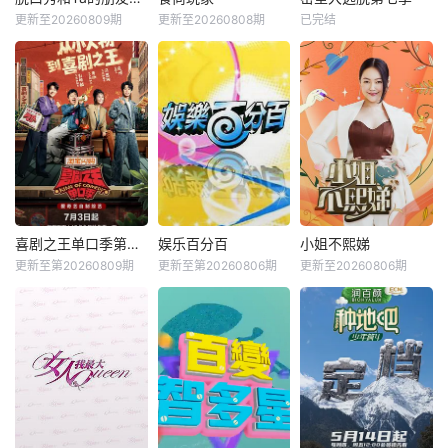
更新至20260809期
更新至20260808期
已完结
喜剧之王单口季第三季
娱乐百分百
小姐不熙娣
更新至第20260809期
更新至第20260806期
更新至20260806期