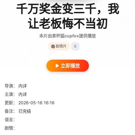
千万奖金变三千，我
让老板悔不当初
本片由茶杯狐cupfox提供播放
剧情片
0
立即播放
导演：
内详
主演：
内详
更新：
2026-05-16 16:16
备注：
已完结
语言：
剧情：