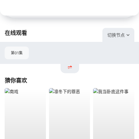
在线观看
切换节点
第01集
猜你喜欢