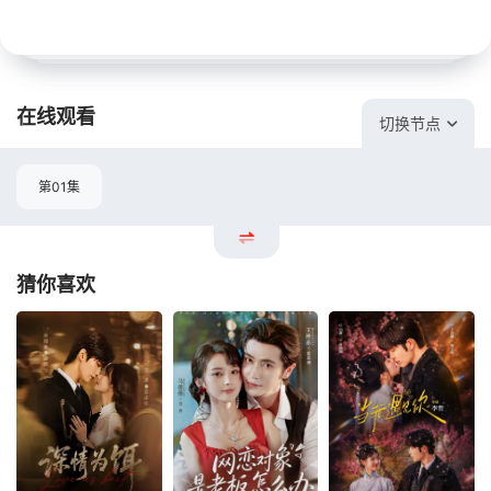
在线观看
切换节点
第01集
猜你喜欢