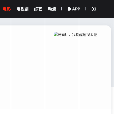
电影
电视剧
综艺
动漫
APP