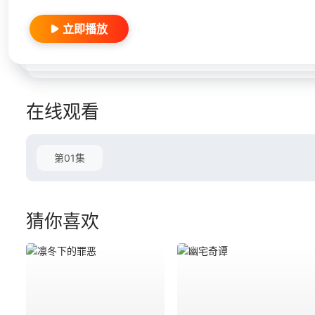
立即播放
在线观看
第01集
猜你喜欢