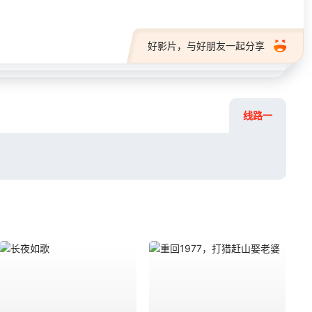
好影片，与好朋友一起分享
线路一