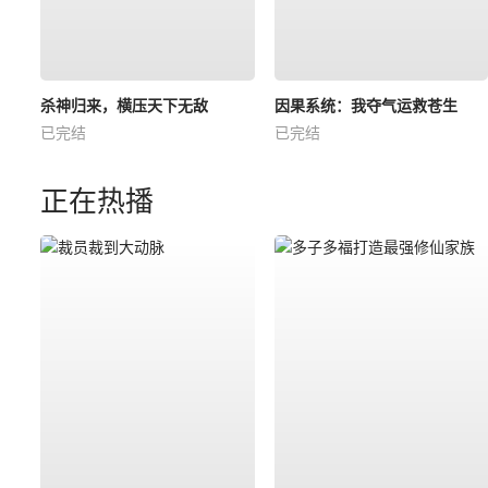
杀神归来，横压天下无敌
因果系统：我夺气运救苍生
已完结
已完结
正在热播