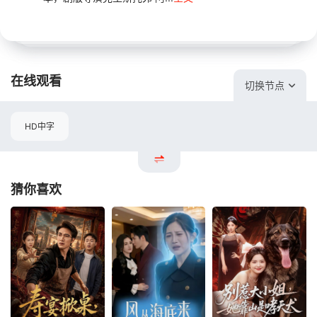
在线观看
切换节点
HD中字
猜你喜欢