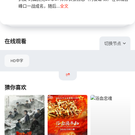
峰口一战成名，随后...
全文
在线观看
切换节点
HD中字
猜你喜欢