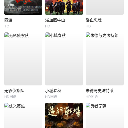
四渡
浴血困牛山
浴血忠魂
TC
HD
HD
无影侦察队
小城春秋
朱德与史沫特莱
HD国语
HD国语
HD国语