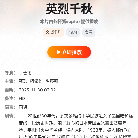
英烈千秋
本片由茶杯狐cupfox提供播放
战争片
1974
台湾
立即播放
导演：
丁善玺
主演：
甄珍
柯俊雄
陈莎莉
更新：
2025-11-30 02:02
备注：
HD
语言：
国语
剧情：
20世纪30年代，多灾多难的中华民族进入了最黑暗和痛
苦的一段历史时期。狼子野心的日本帝国主义露出贪婪嘴
脸，妄图消灭中华民族，侵占大陆。1933年，被人称作“张
扒皮”的国民党29军37师师长张自忠（柯俊雄 饰）在长城喜