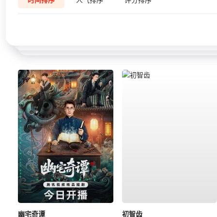
幽宅奇谭
初智齿