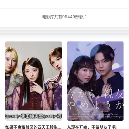
电影库共有
99449
部影片
如果不良激战区的四天王转生成了偶像团体？
从现在开始，不做朋友了吧。