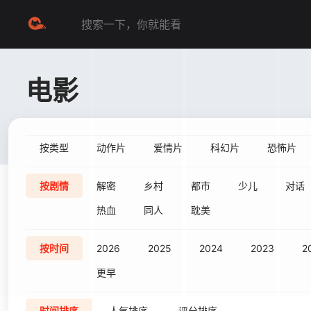
电影
按类型
动作片
爱情片
科幻片
恐怖片
按剧情
解密
乡村
都市
少儿
对话
热血
同人
耽美
按时间
2026
2025
2024
2023
2
更早
时间排序
人气排序
评分排序