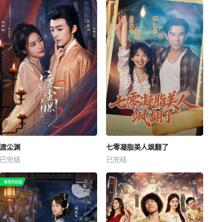
渡尘渊
七零凝脂美人飒翻了
已完结
已完结