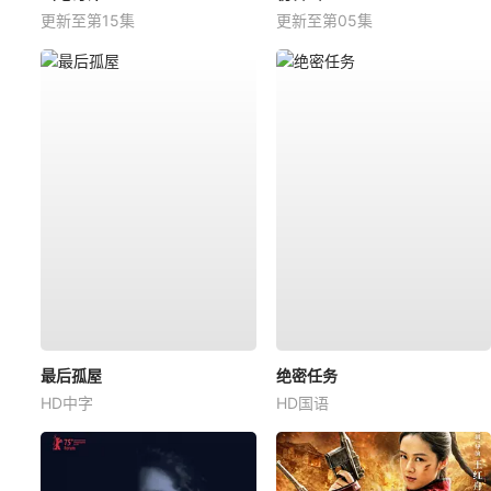
更新至第15集
更新至第05集
最后孤屋
绝密任务
HD中字
HD国语