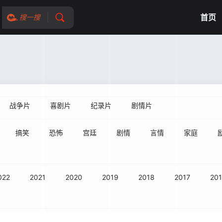
首页
搜一搜
战争片
喜剧片
纪录片
剧情片
搞笑
恐怖
宫廷
剧情
言情
家庭
022
2021
2020
2019
2018
2017
20