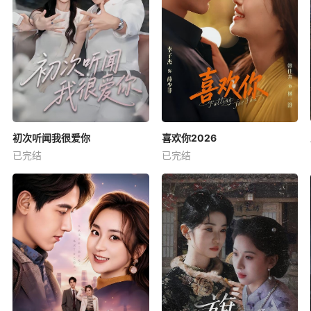
初次听闻我很爱你
喜欢你2026
已完结
已完结