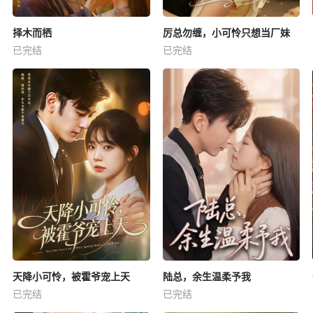
择木而栖
厉总勿缠，小可怜只想当厂妹
已完结
已完结
天降小可怜，被霍爷宠上天
陆总，余生温柔予我
已完结
已完结