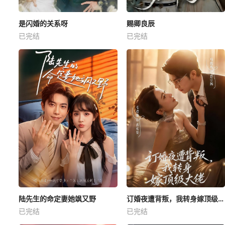
是闪婚的关系呀
赐卿良辰
已完结
已完结
陆先生的命定妻她飒又野
订婚夜遭背叛，我转身嫁顶级大佬
已完结
已完结