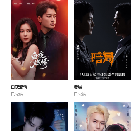
白夜燃情
暗局
已完结
已完结