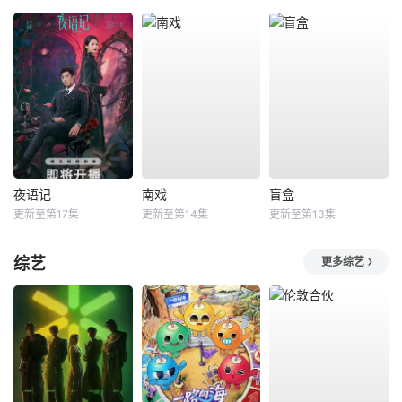
夜语记
南戏
盲盒
更新至第17集
更新至第14集
更新至第13集
综艺
更多综艺