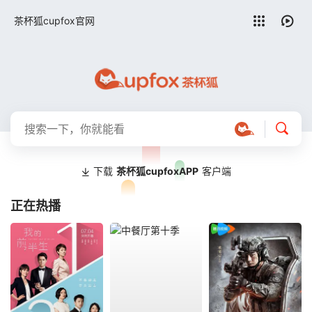
留言求片
茶杯狐cupfox官网
下载
茶杯狐cupfoxAPP
客户端
正在热播