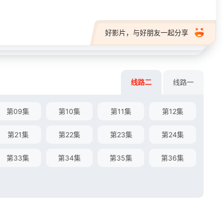
好影片，与好朋友一起分享
线路二
线路一
第09集
第10集
第11集
第12集
第21集
第22集
第23集
第24集
第33集
第34集
第35集
第36集