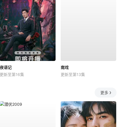
夜语记
南戏
更新至第16集
更新至第13集
更多