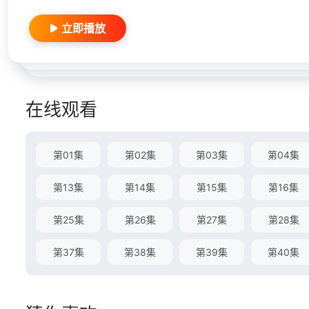
立即播放
在线观看
第01集
第02集
第03集
第04集
第13集
第14集
第15集
第16集
第25集
第26集
第27集
第28集
第37集
第38集
第39集
第40集