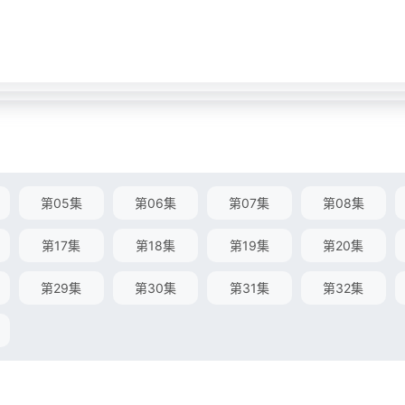
第05集
第06集
第07集
第08集
第17集
第18集
第19集
第20集
第29集
第30集
第31集
第32集