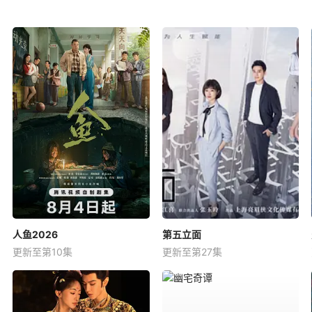
人鱼2026
第五立面
更新至第10集
更新至第27集