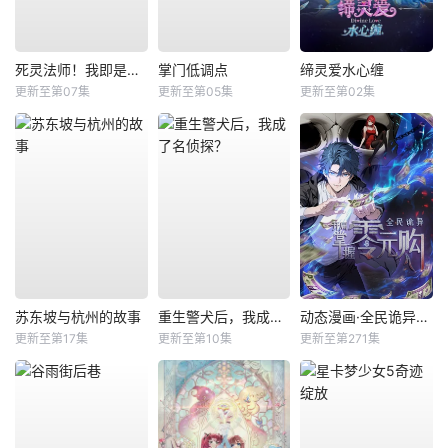
死灵法师！我即是天灾
掌门低调点
缔灵爱水心缠
更新至第07集
更新至第05集
更新至第02集
苏东坡与杭州的故事
重生警犬后，我成了名侦探？
动态漫画·全民诡异：开局掌握零元购
更新至第17集
更新至第10集
更新至第271集