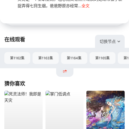
捉弄得七窍生烟，爸爸野原亦经常...
全文
在线观看
切换节点
第1162集
第1163集
第1164集
第1165集
第1
猜你喜欢