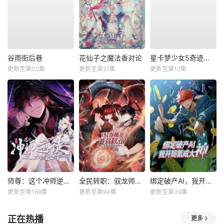
谷雨街后巷
花仙子之魔法香对论
星卡梦少女5奇迹绽放
更新至第02集
更新至第21集
更新至第12集
师尊：这个冲师逆徒才不是圣子动态漫
全民转职：驭龙师是最弱职业？动态漫
绑定破产AI，我开局氪成大神动态漫
更新至第189集
更新至第94集
更新至第39集
正在热播
更多