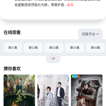
金盛集团突然股价大跌，荣鼎护盘...
全文
在线观看
切换节点
第01集
第02集
第03集
第04集
第05集
猜你喜欢