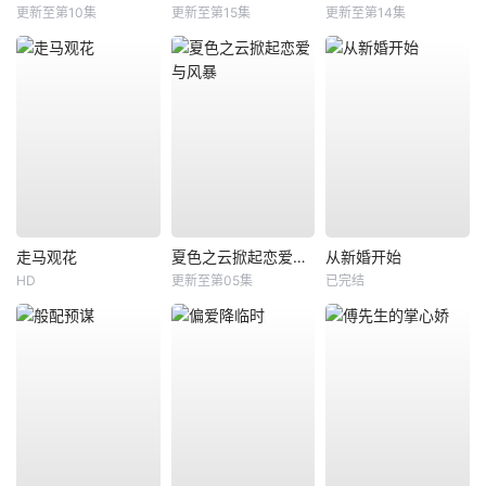
更新至第10集
更新至第15集
更新至第14集
走马观花
夏色之云掀起恋爱与风暴
从新婚开始
HD
更新至第05集
已完结