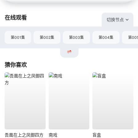
在线观看
切换节点
第001集
第002集
第003集
第004集
第00
猜你喜欢
吾凰在上之凤御四方
南戏
盲盒