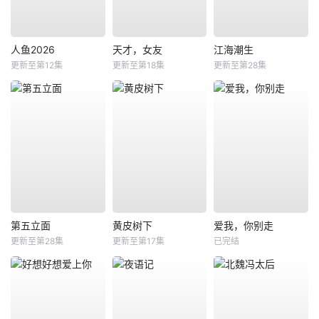
人鱼2026
天才，女友
江海潮生
更新至第12集
更新至第18集
更新至第28集
第五立面
黄皮树下
爱我，你别走
更新至第28集
更新至第17集
已完结