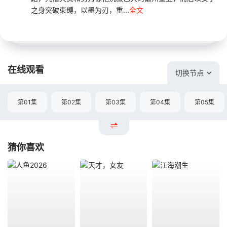
之身突破束缚，以墨为刃，重...
全文
在线观看
切换节点
第01集
第02集
第03集
第04集
第05集
猜你喜欢