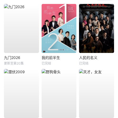
九门2026
我的前半生
人民的名义
更新至第20集
已完结
已完结