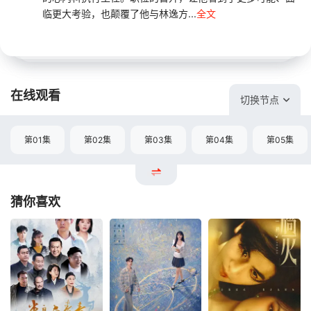
临更大考验，也颠覆了他与林逸方...
全文
在线观看
切换节点
第01集
第02集
第03集
第04集
第05集
猜你喜欢