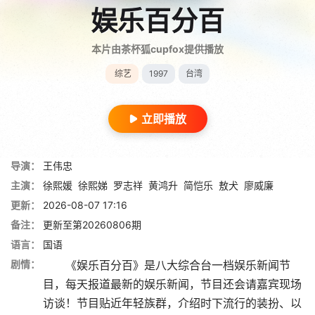
娱乐百分百
本片由茶杯狐cupfox提供播放
综艺
1997
台湾
立即播放
导演：
王伟忠
主演：
徐熙媛
徐熙娣
罗志祥
黄鸿升
简恺乐
敖犬
廖威廉
更新：
2026-08-07 17:16
备注：
更新至第20260806期
语言：
国语
剧情：
《娱乐百分百》是八大综合台一档娱乐新闻节
目，每天报道最新的娱乐新闻，节目还会请嘉宾现场
访谈！节目贴近年轻族群，介绍时下流行的装扮、以