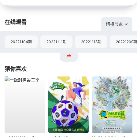
在线观看
切换节点
20221104期
20221111期
20221118期
20221209期
猜你喜欢