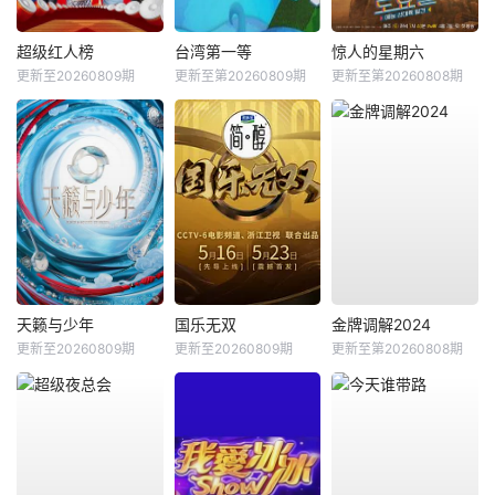
超级红人榜
台湾第一等
惊人的星期六
更新至20260809期
更新至第20260809期
更新至第20260808期
天籁与少年
国乐无双
金牌调解2024
更新至20260809期
更新至20260809期
更新至第20260808期