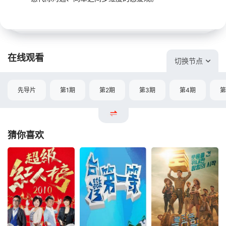
在线观看
切换节点
先导片
第1期
第2期
第3期
第4期
第
猜你喜欢