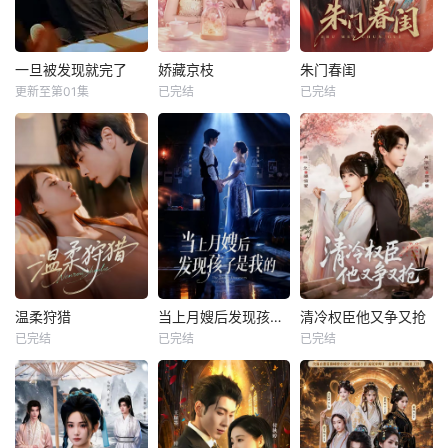
一旦被发现就完了
娇藏京枝
朱门春闺
更新至第01集
已完结
已完结
温柔狩猎
当上月嫂后发现孩子是我的
清冷权臣他又争又抢
已完结
已完结
已完结