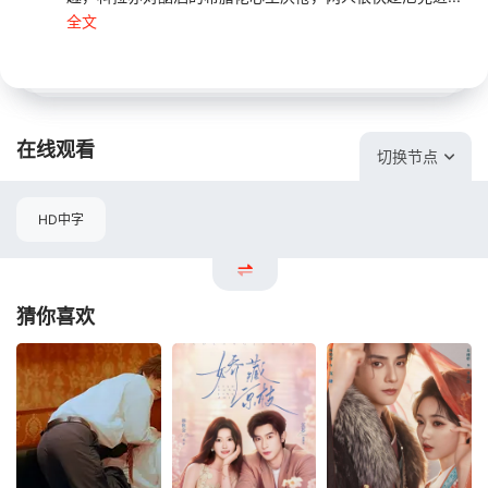
全文
在线观看
切换节点
HD中字
猜你喜欢