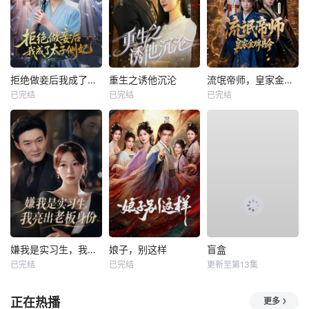
拒绝做妾后我成了太子侧妃
重生之诱他沉沦
流氓帝师，皇家金牌县令
已完结
已完结
已完结
嫌我是实习生，我亮出老板身份
娘子，别这样
盲盒
已完结
已完结
更新至第13集
正在热播
更多