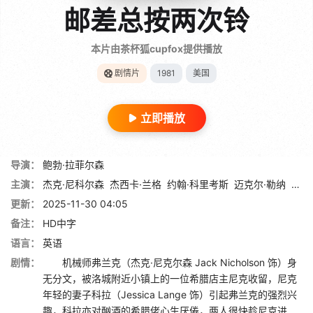
邮差总按两次铃
本片由茶杯狐cupfox提供播放
剧情片
1981
美国
立即播放
导演：
鲍勃·拉菲尔森
主演：
杰克·尼科尔森
杰西卡·兰格
约翰·科里考斯
迈克尔·勒纳
安杰
更新：
2025-11-30 04:05
备注：
HD中字
语言：
英语
剧情：
机械师弗兰克（杰克·尼克尔森 Jack Nicholson 饰）身
无分文，被洛城附近小镇上的一位希腊店主尼克收留，尼克
年轻的妻子科拉（Jessica Lange 饰）引起弗兰克的强烈兴
趣，科拉亦对酗酒的希腊佬心生厌倦，两人很快趁尼克进...