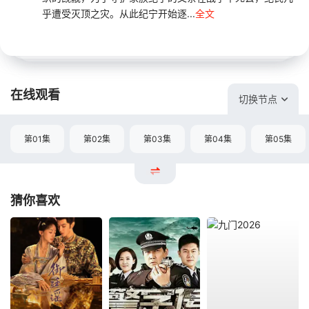
乎遭受灭顶之灾。从此纪宁开始逐...
全文
在线观看
切换节点
第01集
第02集
第03集
第04集
第05集
猜你喜欢