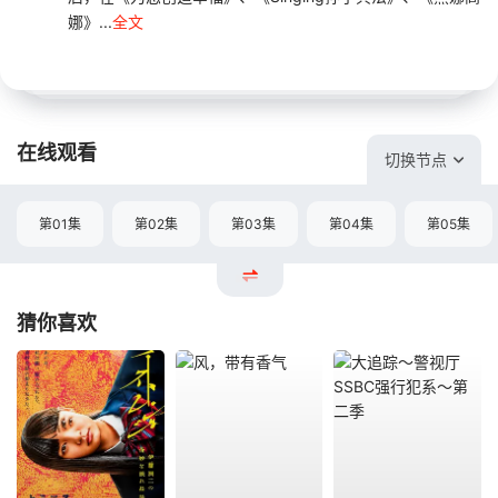
娜》...
全文
在线观看
切换节点
第01集
第02集
第03集
第04集
第05集
猜你喜欢