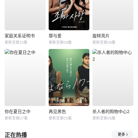
家庭关系证明书
罪与爱
旋转亮片
更新至第22集
更新至第09集
更新至第06集
你在夏日之中
再见黑色
杀人者的购物中心2
更新至第07集
更新至第05集
更新至第06集
正在热播
更多