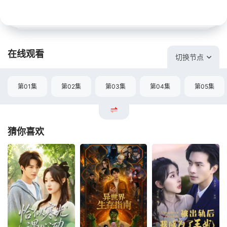
在线观看
切换节点
第01集
第02集
第03集
第04集
第05集
猜你喜欢