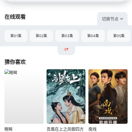
在线观看
切换节点
第01集
第02集
第03集
第04集
第05集
猜你喜欢
眼眸
吾凰在上之凤御四方
南戏