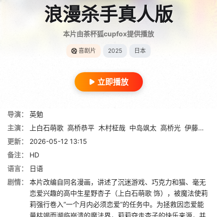
浪漫杀手真人版
本片由茶杯狐cupfox提供播放
喜剧片
2025
日本
立即播放
导演：
英勉
主演：
上白石萌歌
高桥恭平
木村柾哉
中岛飒太
高桥光
伊藤俊介
更新：
2026-05-12 13:15
备注：
HD
语言：
日语
剧情：
本片改编自同名漫画，讲述了沉迷游戏、巧克力和猫、毫无
恋爱兴趣的高中生星野杏子（上白石萌歌 饰），被魔法使莉
莉强行卷入“一个月内必须恋爱”的任务中。为拯救因恋爱能
量枯竭而濒临崩溃的魔法界，莉莉夺走杏子的快乐来源，并