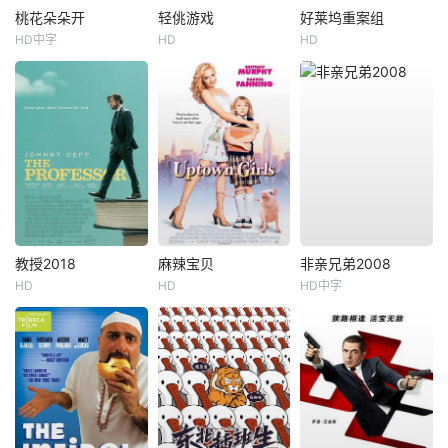
桃花朵朵开
轻佻游戏
好莱坞重案组
HD中字
HD
HD
教授2018
麻辣宝贝
非亲兄弟2008
HD
HD
HD中字