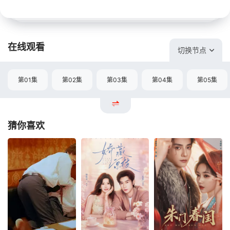
在线观看
切换节点
第01集
第02集
第03集
第04集
第05集
猜你喜欢