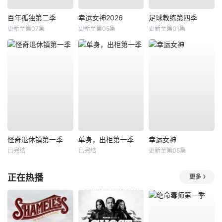
百年孤独第二季
幸运女神2026
足球教练第四季
更新至第07集
更新至第05集
更新至第01集
怪奇退休镇第一季
单身，出柜第一季
幸运女神
已完结
已完结
更新至第05集
正在热播
更多