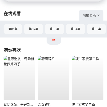
在线观看
切换节点
第01集
第02集
第03集
第04集
第05集
猜你喜欢
星际迷航：奇异新世界第四季
青春碎片
波兰家族第三季