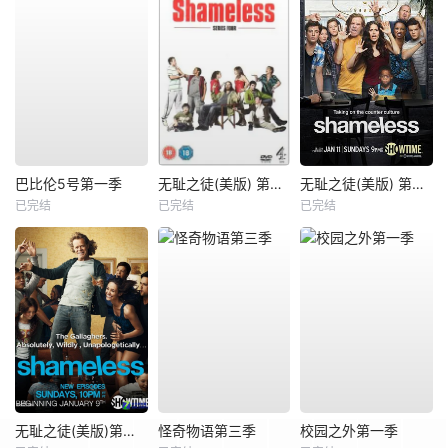
巴比伦5号第一季
无耻之徒(美版) 第四季
无耻之徒(美版) 第五季
已完结
已完结
已完结
无耻之徒(美版)第一季
怪奇物语第三季
校园之外第一季