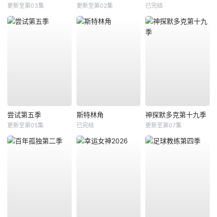
更新至第03集
更新至第02集
已完结
尝试第五季
斯特林角
神探默多克第十九季
更新至第05集
已完结
更新至第07集