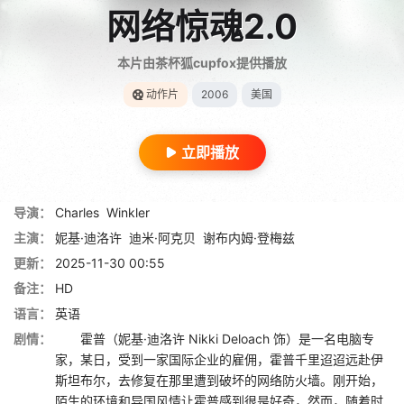
网络惊魂2.0
本片由茶杯狐cupfox提供播放
动作片
2006
美国
立即播放
导演：
Charles
Winkler
主演：
妮基·迪洛许
迪米·阿克贝
谢布内姆·登梅兹
更新：
2025-11-30 00:55
备注：
HD
语言：
英语
剧情：
霍普（妮基·迪洛许 Nikki Deloach 饰）是一名电脑专
家，某日，受到一家国际企业的雇佣，霍普千里迢迢远赴伊
斯坦布尔，去修复在那里遭到破坏的网络防火墙。刚开始，
陌生的环境和异国风情让霍普感到很是好奇，然而，随着时