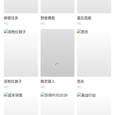
绝密任务
野兽赛跑
最后孤屋
HD
HD
HD
双枪红娘子
精灵猎人
怒杀
HD
HD
HD