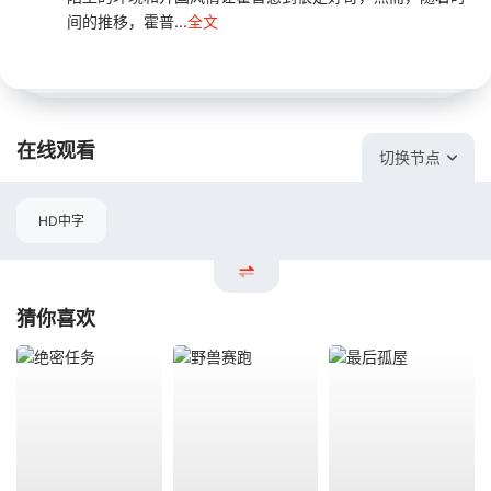
间的推移，霍普...
全文
在线观看
切换节点
HD中字
猜你喜欢