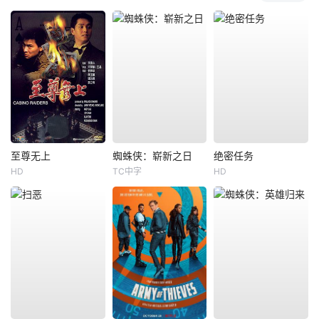
至尊无上
蜘蛛侠：崭新之日
绝密任务
HD
TC中字
HD