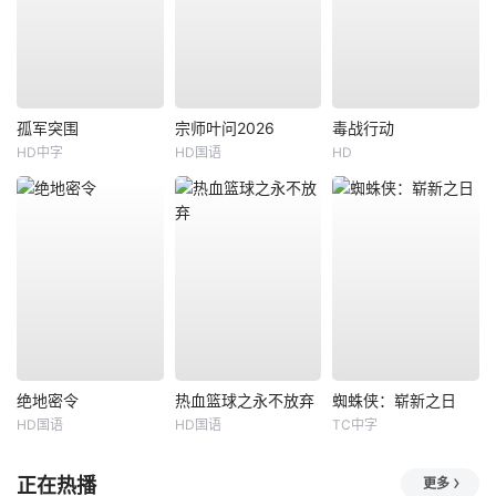
孤军突围
宗师叶问2026
毒战行动
HD中字
HD国语
HD
绝地密令
热血篮球之永不放弃
蜘蛛侠：崭新之日
HD国语
HD国语
TC中字
正在热播
更多