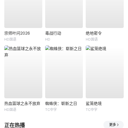
宗师叶问2026
毒战行动
绝地密令
HD国语
HD
HD国语
热血篮球之永不放弃
蜘蛛侠：崭新之日
鲨笼绝境
HD国语
TC中字
TC中字
正在热播
更多