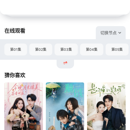
在线观看
切换节点
第01集
第02集
第03集
第04集
第05集
猜你喜欢