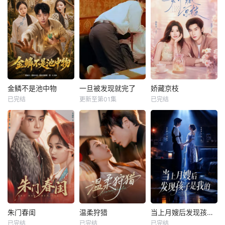
金鳞不是池中物
一旦被发现就完了
娇藏京枝
已完结
更新至第01集
已完结
朱门春闺
温柔狩猎
当上月嫂后发现孩子是我的
已完结
已完结
已完结