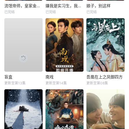
流氓帝师，皇家金牌县令
嫌我是实习生，我亮出老板身份
娘子，别这样
已完结
已完结
已完结
盲盒
南戏
吾凰在上之凤御四方
更新至第13集
更新至第14集
更新至第08集