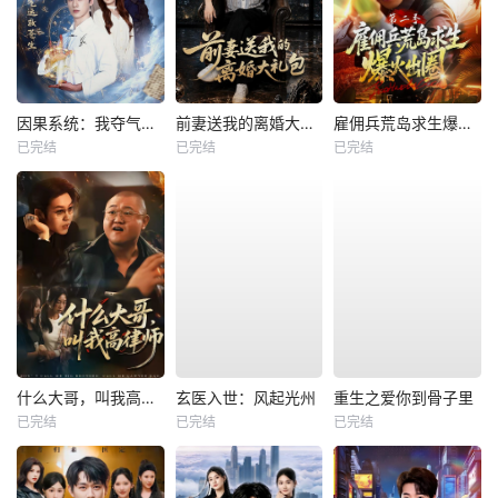
因果系统：我夺气运救苍生
前妻送我的离婚大礼包
雇佣兵荒岛求生爆火出圈第二季
已完结
已完结
已完结
什么大哥，叫我高律师
玄医入世：风起光州
重生之爱你到骨子里
已完结
已完结
已完结