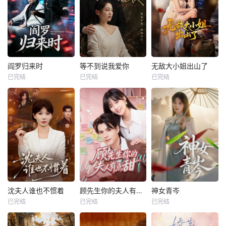
阎罗归来时
等不到说我爱你
无敌大小姐出山了
已完结
已完结
已完结
沈夫人谁也不惯着
顾先生你的夫人有点甜
神女青岑
已完结
已完结
已完结