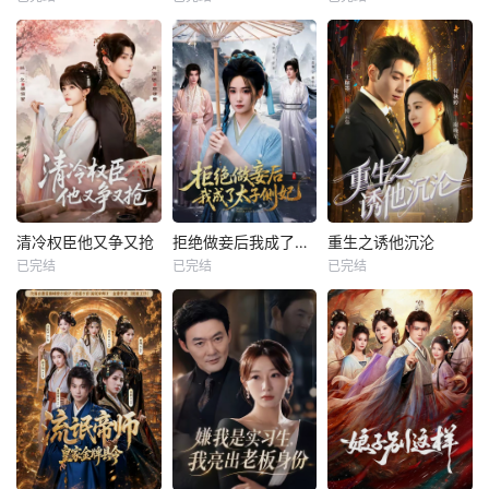
清冷权臣他又争又抢
拒绝做妾后我成了太子侧妃
重生之诱他沉沦
已完结
已完结
已完结