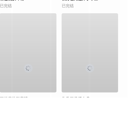
已完结
已完结
开着摩的娶富婆
仇敌王爷爱上我
已完结
已完结
求片留言
APP客户端
繁