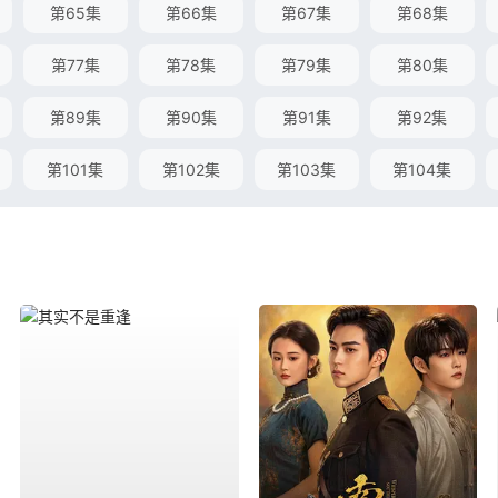
第65集
第66集
第67集
第68集
第77集
第78集
第79集
第80集
第89集
第90集
第91集
第92集
第101集
第102集
第103集
第104集