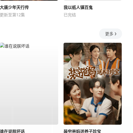
大唐少年天行传
我以纸人镇百鬼
更新至第12集
已完结
更多
谁在说朕坏话
装穷爸妈送养子珍宝