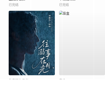
已完结
已完结
往事溺在月光
盲盒
已完结
更新至第12集
茶杯狐cupfox所有内容均来自互联网分享站点所提供的公开引用资源，未提供