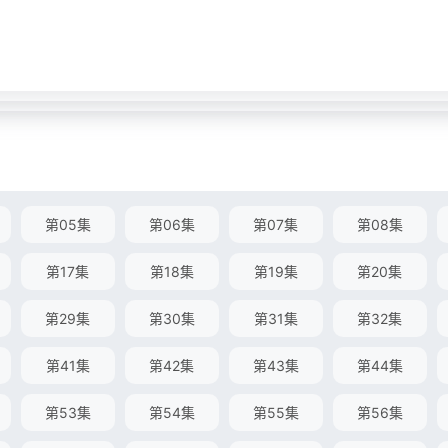
第05集
第06集
第07集
第08集
第17集
第18集
第19集
第20集
第29集
第30集
第31集
第32集
第41集
第42集
第43集
第44集
第53集
第54集
第55集
第56集