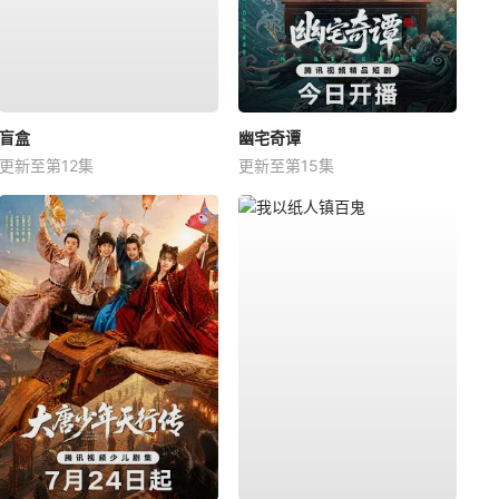
盲盒
幽宅奇谭
更新至第12集
更新至第15集