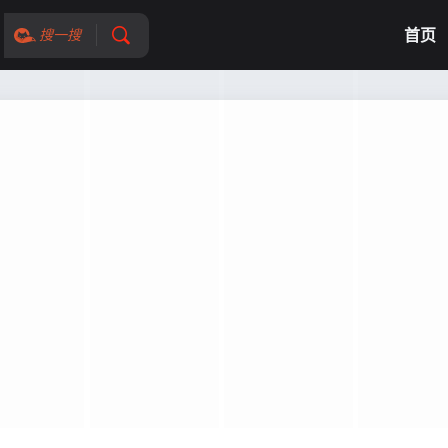
首页
搜一搜