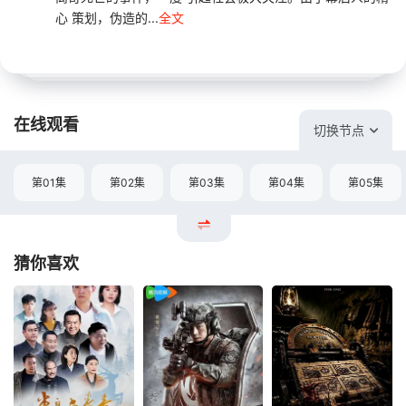
心 策划，伪造的...
全文
在线观看
切换节点
第01集
第02集
第03集
第04集
第05集
猜你喜欢