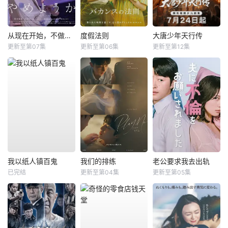
从现在开始，不做朋友了吧。
度假法则
大唐少年天行传
更新至第07集
更新至第06集
更新至第12集
我以纸人镇百鬼
我们的排练
老公要求我去出轨
已完结
更新至第04集
更新至第05集