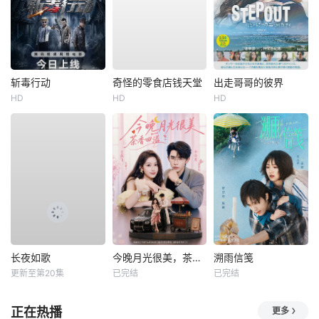
斩毒行动
奇怪的零食店钱天堂
出走哥哥的彼界
HD
HD
HD
长夜如歌
今晚月光很美，茶香四溢
溯雨信笺
更新至第20集
已完结
已完结
正在热播
更多