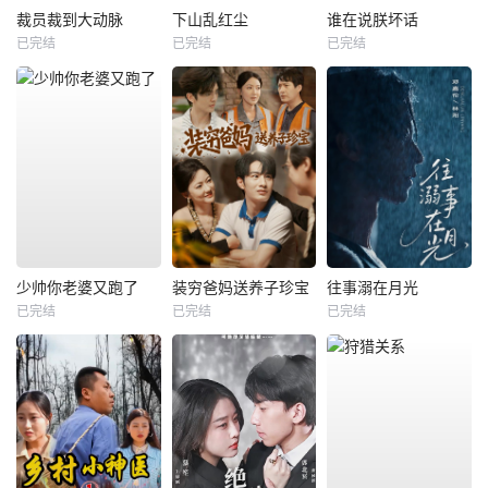
裁员裁到大动脉
下山乱红尘
谁在说朕坏话
已完结
已完结
已完结
少帅你老婆又跑了
装穷爸妈送养子珍宝
往事溺在月光
已完结
已完结
已完结