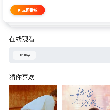
立即播放
在线观看
HD中字
猜你喜欢