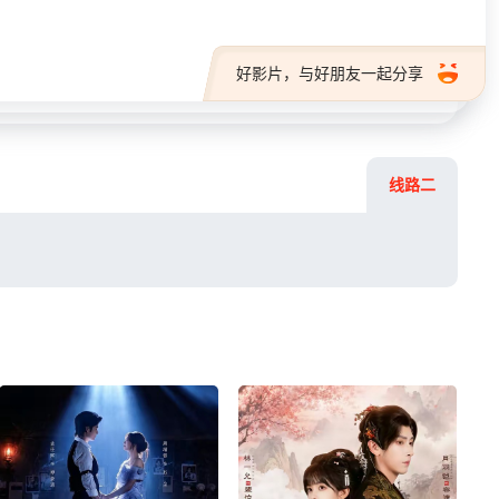
好影片，与好朋友一起分享
线路二