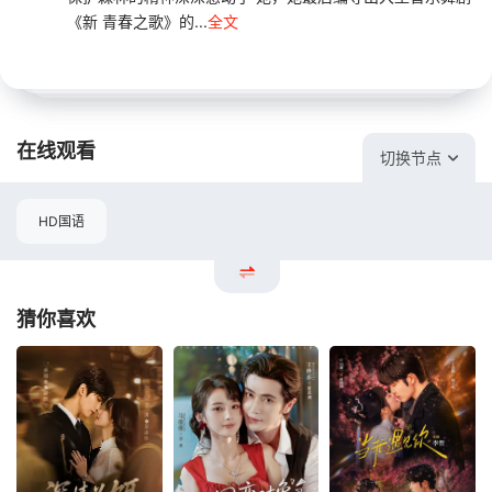
《新 青春之歌》的...
全文
在线观看
切换节点
HD国语
猜你喜欢