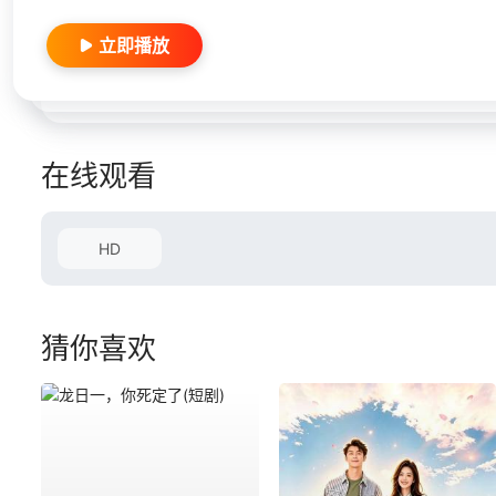
立即播放
在线观看
HD
猜你喜欢