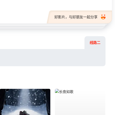
好影片，与好朋友一起分享
线路二