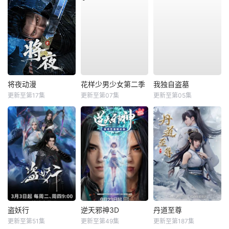
将夜动漫
花样少男少女第二季
我独自盗墓
更新至第17集
更新至第07集
更新至第05集
盗妖行
逆天邪神3D
丹道至尊
更新至第51集
更新至第49集
更新至第187集