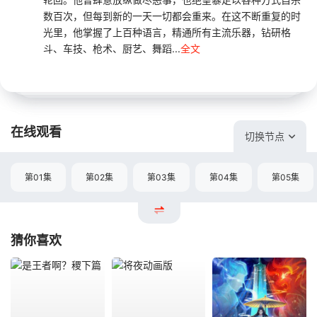
数百次，但每到新的一天一切都会重来。在这不断重复的时
光里，他掌握了上百种语言，精通所有主流乐器，钻研格
斗、车技、枪术、厨艺、舞蹈...
全文
在线观看
切换节点
第01集
第02集
第03集
第04集
第05集
猜你喜欢