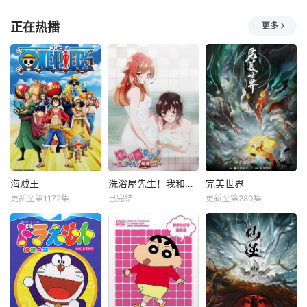
正在热播
更多
海贼王
洗浴屋先生！我和那家伙在女浴池！？
完美世界
更新至第1172集
已完结
更新至第280集