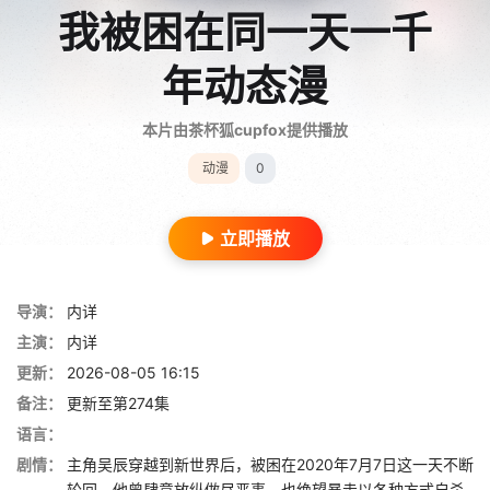
我被困在同一天一千
年动态漫
本片由茶杯狐cupfox提供播放
动漫
0
立即播放
导演：
内详
主演：
内详
更新：
2026-08-05 16:15
备注：
更新至第274集
语言：
剧情：
主角吴辰穿越到新世界后，被困在2020年7月7日这一天不断
轮回。他曾肆意放纵做尽恶事，也绝望暴走以各种方式自杀