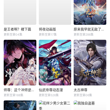
是王者啊？稷下篇
将夜动画版
原来我早就无敌了动态漫
更新至第04集
更新至第17集
更新至第288集
师尊：这个冲师逆徒才不是圣子动态漫
仙武帝尊动态漫
太古神尊
更新至第188集
更新至第526集
更新至第06集