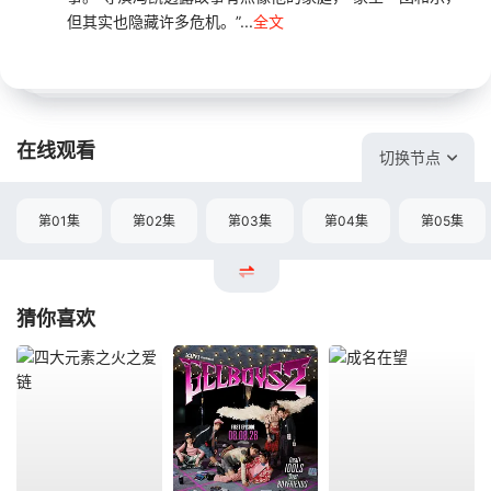
但其实也隐藏许多危机。”...
全文
在线观看
切换节点
第01集
第02集
第03集
第04集
第05集
猜你喜欢