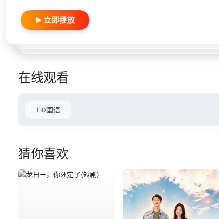
立即播放
在线观看
HD国语
猜你喜欢