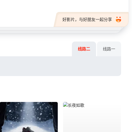
好影片，与好朋友一起分享
线路二
线路一