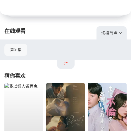
在线观看
切换节点
第01集
猜你喜欢