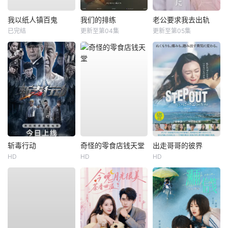
我以纸人镇百鬼
我们的排练
老公要求我去出轨
已完结
更新至第04集
更新至第05集
斩毒行动
奇怪的零食店钱天堂
出走哥哥的彼界
HD
HD
HD