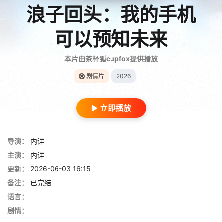
浪子回头：我的手机
可以预知未来
本片由茶杯狐cupfox提供播放
剧情片
2026
立即播放
导演：
内详
主演：
内详
更新：
2026-06-03 16:15
备注：
已完结
语言：
剧情：