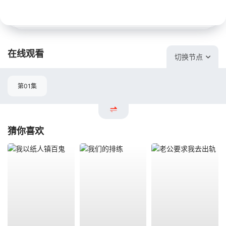
在线观看
切换节点
第01集
猜你喜欢