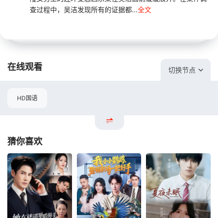
查过程中，吴洁发现所有的证据都...
全文
在线观看
切换节点
HD国语
猜你喜欢