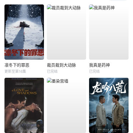
凛冬下的罪恶
裁员裁到大动脉
我真是药神
更新至第16集
已完结
已完结