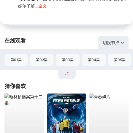
妮尔了解...
全文
在线观看
切换节点
第01集
第02集
第03集
第04集
第05集
猜你喜欢