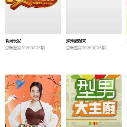
食尚玩家
姊妹靓起来
更新至第20260805期
更新至第20260805期