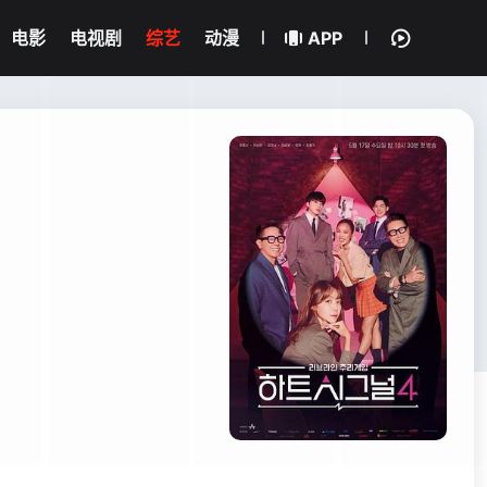
电影
电视剧
综艺
动漫
APP