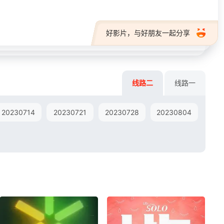
好影片，与好朋友一起分享
线路二
线路一
20230714
20230721
20230728
20230804