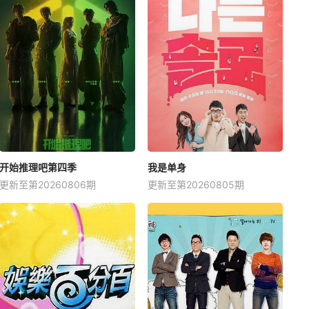
开始推理吧第四季
我是单身
更新至第20260806期
更新至第20260805期