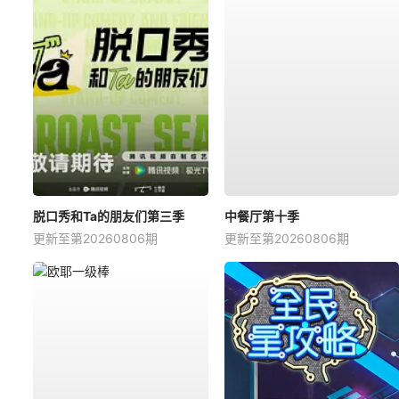
脱口秀和Ta的朋友们第三季
中餐厅第十季
更新至第20260806期
更新至第20260806期