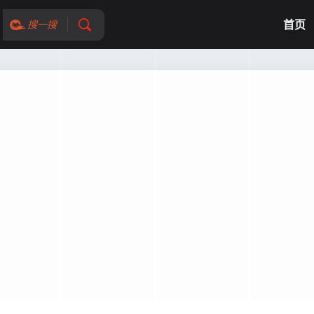
首页
搜一搜