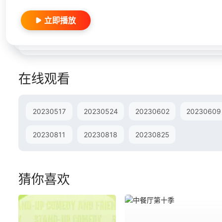
立即播放
在线观看
20230517
20230524
20230602
20230609
20230811
20230818
20230825
猜你喜欢