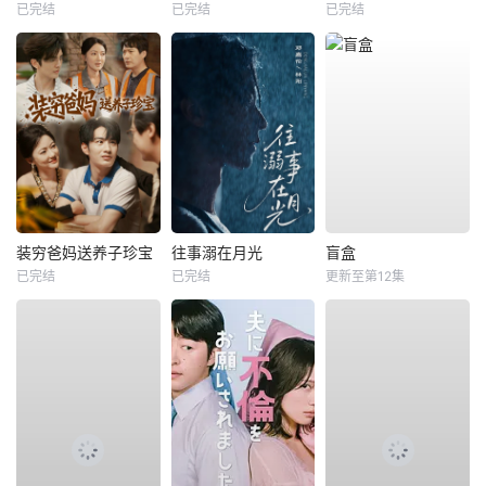
已完结
已完结
已完结
装穷爸妈送养子珍宝
往事溺在月光
盲盒
已完结
已完结
更新至第12集