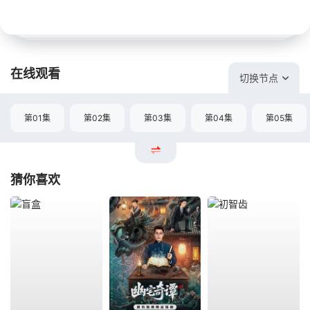
在线观看
切换节点
第01集
第02集
第03集
第04集
第05集
猜你喜欢