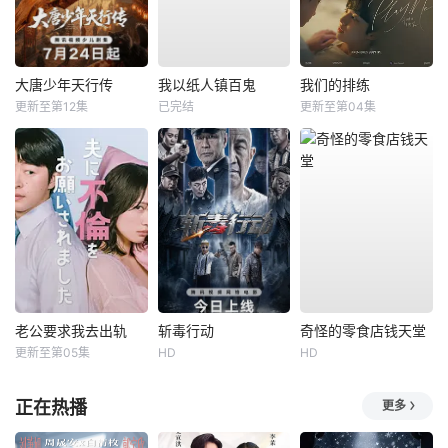
大唐少年天行传
我以纸人镇百鬼
我们的排练
更新至第12集
已完结
更新至第04集
老公要求我去出轨
斩毒行动
奇怪的零食店钱天堂
更新至第05集
HD
HD
正在热播
更多