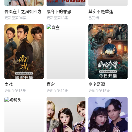
吾凰在上之凤御四方
凛冬下的罪恶
其实不是重逢
更新至第06集
更新至第18集
已完结
南戏
盲盒
幽宅奇谭
更新至第13集
更新至第12集
更新至第15集