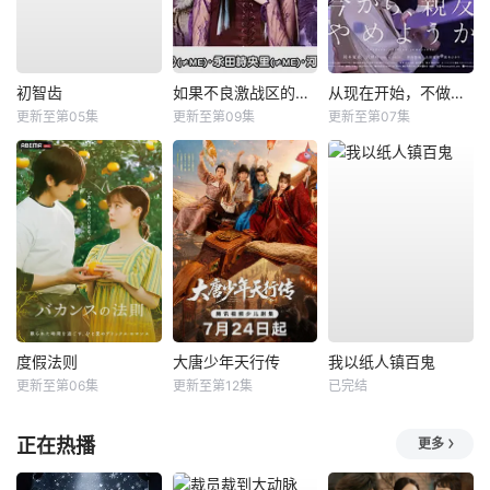
初智齿
如果不良激战区的四天王转生成了偶像团体？
从现在开始，不做朋友了吧。
更新至第05集
更新至第09集
更新至第07集
度假法则
大唐少年天行传
我以纸人镇百鬼
更新至第06集
更新至第12集
已完结
正在热播
更多