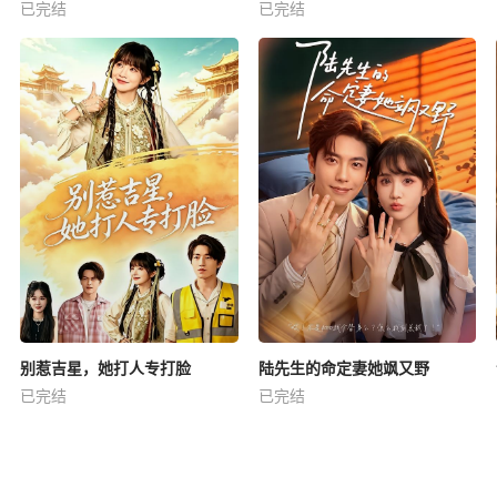
已完结
已完结
别惹吉星，她打人专打脸
陆先生的命定妻她飒又野
已完结
已完结