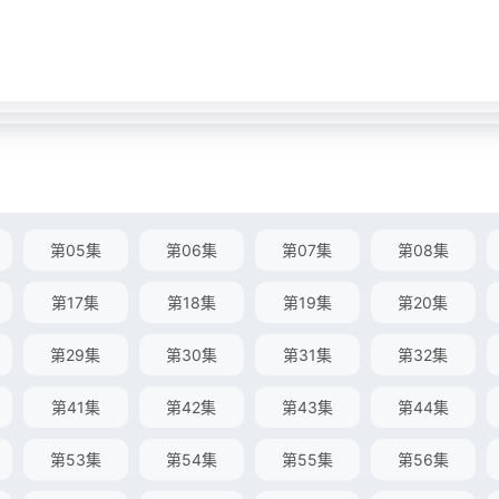
第05集
第06集
第07集
第08集
第17集
第18集
第19集
第20集
第29集
第30集
第31集
第32集
第41集
第42集
第43集
第44集
第53集
第54集
第55集
第56集